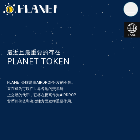
toggl
navig
LANG
最近且最重要的存在
PLANET TOKEN
PLANET令牌是由AIRDROP分发的令牌。
旨在成为可以在世界各地的交易所
上交易的代币，它将在提高作为AIRDROP
货币的价值和流动性方面发挥重要作用。